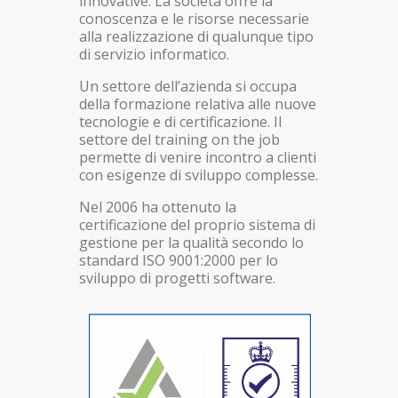
innovative. La società offre la
conoscenza e le risorse necessarie
alla realizzazione di qualunque tipo
di servizio informatico.
Un settore dell’azienda si occupa
della formazione relativa alle nuove
tecnologie e di certificazione. Il
settore del training on the job
permette di venire incontro a clienti
con esigenze di sviluppo complesse.
Nel 2006 ha ottenuto la
certificazione del proprio sistema di
gestione per la qualità secondo lo
standard ISO 9001:2000 per lo
sviluppo di progetti software.