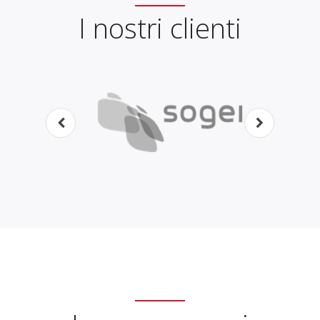
I nostri clienti