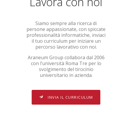
Lavora con noi
Siamo sempre alla ricerca di
persone appassionate, con spiccate
professionalità informatiche, inviaci
il tuo curriculum per iniziare un
percorso lavorativo con noi.
Araneum Group collabora dal 2006
con l’università Roma Tre per lo
svolgimento del tirocinio
universitario in azienda.
INVIA IL CURRICULUM