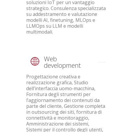
soluzioni IoT per un vantaggio
strategico. Consulenza specializzata
su addestramento e valutazione
modelli AI, finetuning, MLOps e
LLMOps su LLM e modelli
multimodali.
Web
development
Progettazione creativa e
realizzazione grafica, Studio
dell’interfaccia uomo-macchina,
Fornitura degli strumenti per
l’aggiornamento dei contenuti da
parte del cliente, Gestione completa
in outsourcing dei siti, fornitura di
connettività e monitoraggio,
Amministrazione dei sistemi,
Sistemi per il controllo degli utenti,