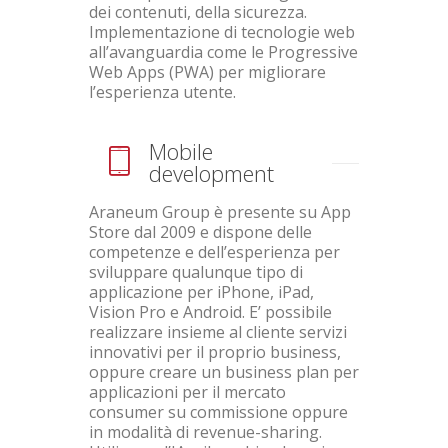
dei contenuti, della sicurezza.
Implementazione di tecnologie web
all’avanguardia come le Progressive
Web Apps (PWA) per migliorare
l’esperienza utente.
Mobile
development
Araneum Group è presente su App
Store dal 2009 e dispone delle
competenze e dell’esperienza per
sviluppare qualunque tipo di
applicazione per iPhone, iPad,
Vision Pro e Android. E’ possibile
realizzare insieme al cliente servizi
innovativi per il proprio business,
oppure creare un business plan per
applicazioni per il mercato
consumer su commissione oppure
in modalità di revenue-sharing.