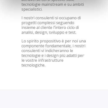
tecnologie mainstream e su ambiti
specialistici.
I nostri consulenti si occupano di
progetti complessi seguendo
insieme al cliente l’intero ciclo di
analisi, design, sviluppo e test.
Lo spirito propositivo è per noi una
componente fondamentale, i nostri
consulenti vi indicheranno le
tecnologie e i design più adatti per
le vostre infrastrutture
tecnologiche.