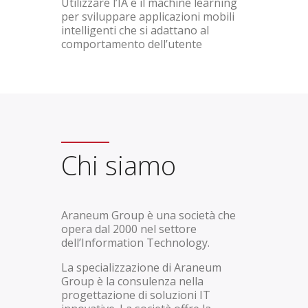
Utilizzare l’IA e il machine learning
per sviluppare applicazioni mobili
intelligenti che si adattano al
comportamento dell’utente
Chi siamo
Araneum Group è una società che
opera dal 2000 nel settore
dell’Information Technology.
La specializzazione di Araneum
Group è la consulenza nella
progettazione di soluzioni IT