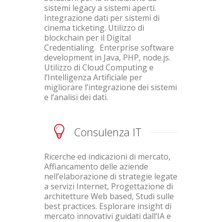
sistemi legacy a sistemi aperti.
Integrazione dati per sistemi di
cinema ticketing. Utilizzo di
blockchain per il Digital
Credentialing. Enterprise software
development in Java, PHP, node.js.
Utilizzo di Cloud Computing e
l’Intelligenza Artificiale per
migliorare l’integrazione dei sistemi
e l’analisi dei dati.
Consulenza IT
Ricerche ed indicazioni di mercato,
Affiancamento delle aziende
nell’elaborazione di strategie legate
a servizi Internet, Progettazione di
architetture Web based, Studi sulle
best practices. Esplorare insight di
mercato innovativi guidati dall’IA e