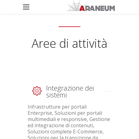
Aree di attività
Integrazione dei
sistemi
Infrastrutture per portali
Enterprise, Soluzioni per portali
multimediali e responsive, Gestione
ed integrazione di contenuti,
Soluzioni complete E-Commerce,
Soluzioni per la transizione da