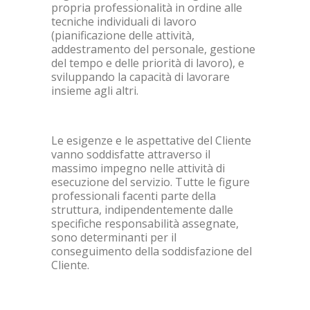
propria professionalità in ordine alle
tecniche individuali di lavoro
(pianificazione delle attività,
addestramento del personale, gestione
del tempo e delle priorità di lavoro), e
sviluppando la capacità di lavorare
insieme agli altri.
Le esigenze e le aspettative del Cliente
vanno soddisfatte attraverso il
massimo impegno nelle attività di
esecuzione del servizio. Tutte le figure
professionali facenti parte della
struttura, indipendentemente dalle
specifiche responsabilità assegnate,
sono determinanti per il
conseguimento della soddisfazione del
Cliente.