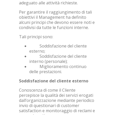
adeguato alle attività richieste.
Per garantire il raggiungimento di tali
obiettivi il Management ha definito
alcuni principi che devono essere noti e
condivisi da tutte le funzioni interne.
Tali principi sono:
Soddisfazione del cliente
esterno;
Soddisfazione del cliente
interno (personale);
Miglioramento continuo
delle prestazioni.
Soddisfazione del cliente esterno
Conoscenza di come il Cliente
percepisce la qualità dei servizi erogati
dall’organizzazione mediante periodico
invio di questionari di customer
satisfaction e monitoraggio di reclami e