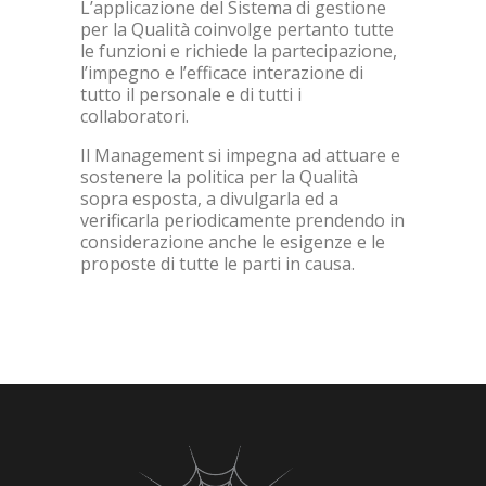
L’applicazione del Sistema di gestione
per la Qualità coinvolge pertanto tutte
le funzioni e richiede la partecipazione,
l’impegno e l’efficace interazione di
tutto il personale e di tutti i
collaboratori.
Il Management si impegna ad attuare e
sostenere la politica per la Qualità
sopra esposta, a divulgarla ed a
verificarla periodicamente prendendo in
considerazione anche le esigenze e le
proposte di tutte le parti in causa.