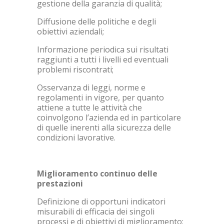
gestione della garanzia di qualità;
Diffusione delle politiche e degli
obiettivi aziendali;
Informazione periodica sui risultati
raggiunti a tutti i livelli ed eventuali
problemi riscontrati;
Osservanza di leggi, norme e
regolamenti in vigore, per quanto
attiene a tutte le attività che
coinvolgono l’azienda ed in particolare
di quelle inerenti alla sicurezza delle
condizioni lavorative.
Miglioramento continuo delle
prestazioni
Definizione di opportuni indicatori
misurabili di efficacia dei singoli
processi e di obiettivi di miglioramento;