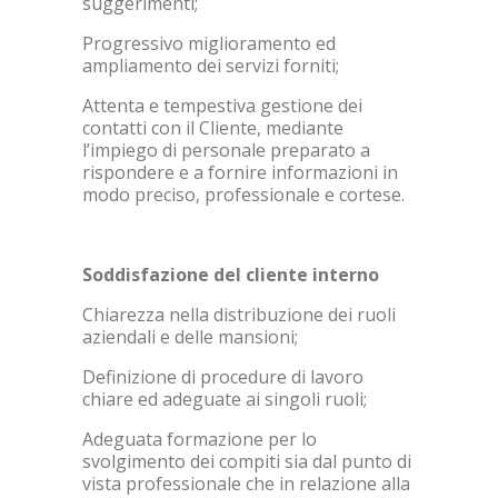
suggerimenti;
Progressivo miglioramento ed
ampliamento dei servizi forniti;
Attenta e tempestiva gestione dei
contatti con il Cliente, mediante
l’impiego di personale preparato a
rispondere e a fornire informazioni in
modo preciso, professionale e cortese.
Soddisfazione del cliente interno
Chiarezza nella distribuzione dei ruoli
aziendali e delle mansioni;
Definizione di procedure di lavoro
chiare ed adeguate ai singoli ruoli;
Adeguata formazione per lo
svolgimento dei compiti sia dal punto di
vista professionale che in relazione alla