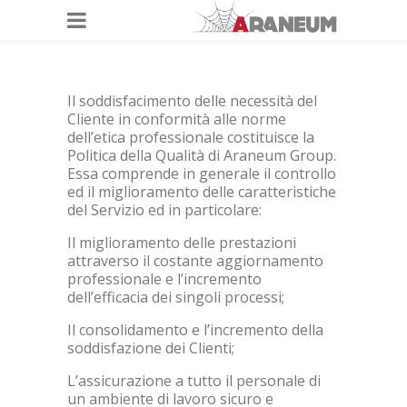
Il soddisfacimento delle necessità del
Cliente in conformità alle norme
dell’etica professionale costituisce la
Politica della Qualità di Araneum Group.
Essa comprende in generale il controllo
ed il miglioramento delle caratteristiche
del Servizio ed in particolare:
Il miglioramento delle prestazioni
attraverso il costante aggiornamento
professionale e l’incremento
dell’efficacia dei singoli processi;
Il consolidamento e l’incremento della
soddisfazione dei Clienti;
L’assicurazione a tutto il personale di
un ambiente di lavoro sicuro e